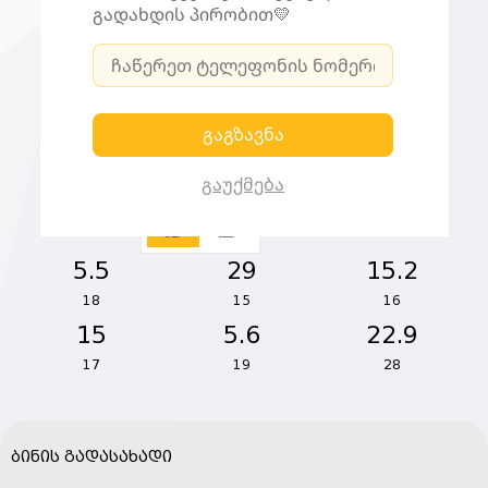
გადახდის პირობით💛
გაგზავნა
გაუქმება
3D
2D
5.5
29
15.2
18
15
16
15
5.6
22.9
17
19
28
ბინის გადასახადი