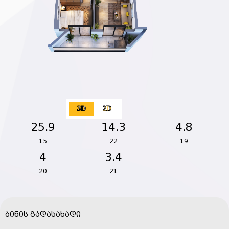
3D
2D
25.9
14.3
4.8
15
22
19
4
3.4
20
21
ბინის გადასახადი