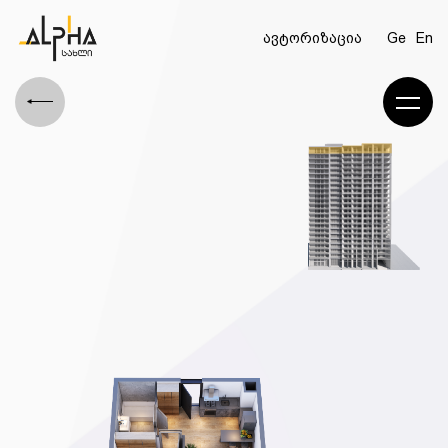
ავტორიზაცია
Ge
En