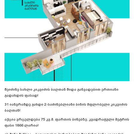
შეიძინე სახლი კიკვიძის ბაღთან შიდა განვადებით ერთიანი
გადახდის ფასად!
31 იანვრამდე გახდი 2-საძინებლიანი ბინის მფლობელი კიკვიძის
ბაღთან!
აქცია ვრცელდება 75 კვ.მ. ფართის ბინებზე. კვადრატული მეტრის
ფასი 1866 ლარია!