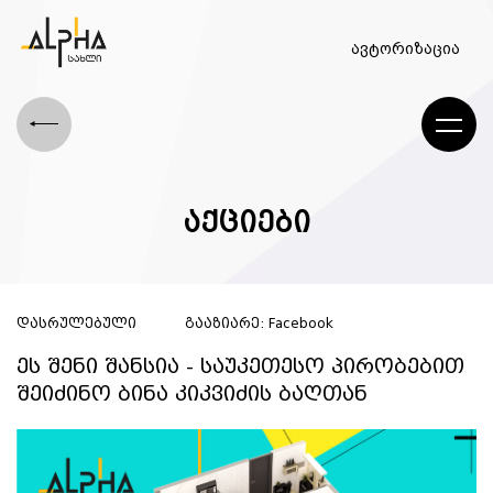
ავტორიზაცია
აქციები
დასრულებული
გააზიარე:
Facebook
ეს შენი შანსია - საუკეთესო პირობებით
შეიძინო ბინა კიკვიძის ბაღთან