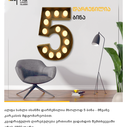
ალფა სახლი ისანში დარჩენილია მხოლოდ 5 ბინა - მწვანე
კარკასის მდგომარეობით.
კვადრატულის
ღირებულება ერთიანი გადახდის შემთხვევაში
არის 1860 ლარი.