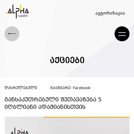
ავტორიზაცია
აქციები
დასრულებული
გააზიარე:
Facebook
განსაკუთრებული შეთავაზება 5
იღბლიანი ადამიანისთვის