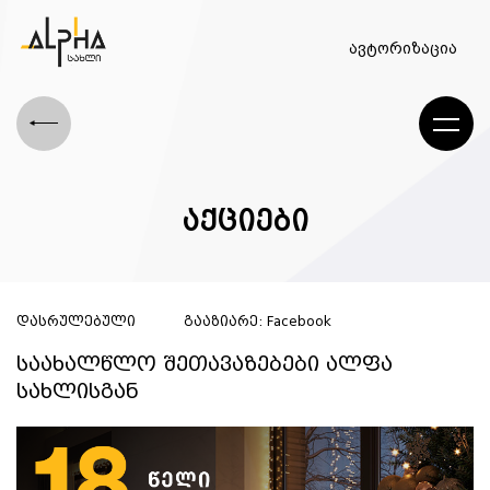
ავტორიზაცია
აქციები
დასრულებული
გააზიარე:
Facebook
საახალწლო შეთავაზებები ალფა
სახლისგან