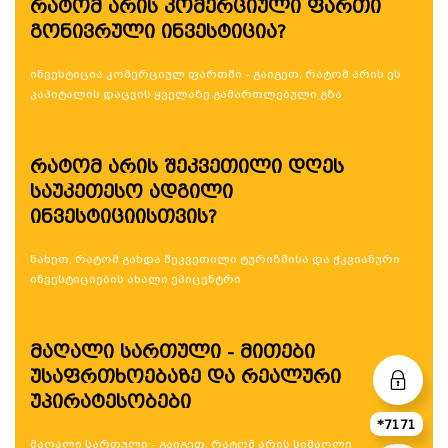
რატომ არის კომერციული ფართი
გონივრული ინვესტიცია?
ინვესტიცია კომერციულ ფართში - გაიგეთ, რატომ არის ეს
კაპიტალის დაცვის ყველაზე გამართლებული გზა
რატომ არის შეკვეთილი დღეს
საუკეთესო ადგილი
ინვესტიციისთვის?
ნახეთ, რატომ გახდა შეკვეთილი ტურიზმისა და ჭკვიანური
ინვესტიციების ახალი ეპიცენტრი
მაღალი სართული - მითები
უსაფრთხოებაზე და რეალური
უპირატესობები
*7171
მაღალი სართული - გაიგეთ, რატომ არის სიმაღლე