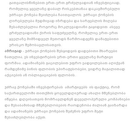
გათვალისწინებით ერთ-ერთ გრძელვადიან ინვესტიციად,
რომელიც ყველაზე დაბალ რისკებთანაა დაკავშირებული
უძრავი ქონება შეიძლება ჩაითვალოს. უძრავი ქონების
ღირებულება მუდმივად იზრდება და სარგებლის მიღება
შესაძლებელია როგორც მოკლევადიანი გაყიდვით ასევე
გრძელვადიანი ქირის საფუძველზე, რომელიც ერთ-ერთ
ყველაზე მიმზიდველ მეთოდს წარმოადგენს დამატებითი
ურისკო შემოსავლისათვის.
ამრიგად
- უძრავი ქონების შესყიდვის დადებითი მხარეები
ნათელია, ეს ინვესტირების ერთ-ერთი ყველაზე მარტივი
ფორმაა. ადამიანებს გაცილებით უფრო ეადვილებათ აღიქვან
რამდენიმე ბინის ფლობის უპირატესობები, ვიდრე მაგალითად
აქციების ან ობლიგაციების ფლობის.
უძრავ ქონებაში ინვესტირებას ამარტივებს ის ფაქტიც, რომ
საქართველოში თითქმის ყოველდღიურად ახალი მშენებლობა
იწყება. დღეისათვის მომრავლდნენ დეველოპერული კომპანიები
და შესაბამისად მშენებლობების რაოდენობა ძალიან გაიზარდა
და ადამიანებს უძრავი ქონების შეძენის უფრო მეტი
შესაძლებლობა აქვთ.