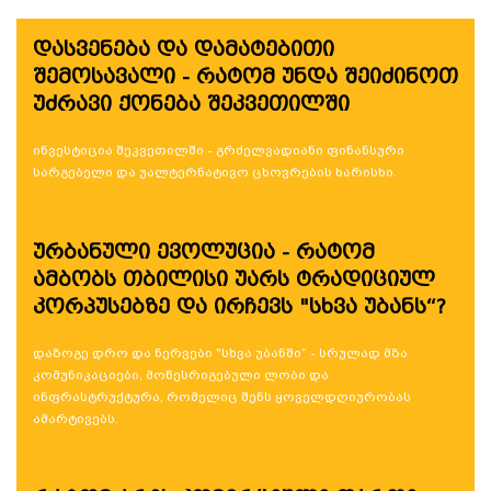
დასვენება და დამატებითი
შემოსავალი - რატომ უნდა შეიძინოთ
უძრავი ქონება შეკვეთილში
ინვესტიცია შეკვეთილში - გრძელვადიანი ფინანსური
სარგებელი და უალტერნატივო ცხოვრების ხარისხი.
ურბანული ევოლუცია - რატომ
ამბობს თბილისი უარს ტრადიციულ
კორპუსებზე და ირჩევს "სხვა უბანს“?
დაზოგე დრო და ნერვები "სხვა უბანში“ - სრულად მზა
კომუნიკაციები, მოწესრიგებული ლობი და
ინფრასტრუქტურა, რომელიც შენს ყოველდღიურობას
ამარტივებს.