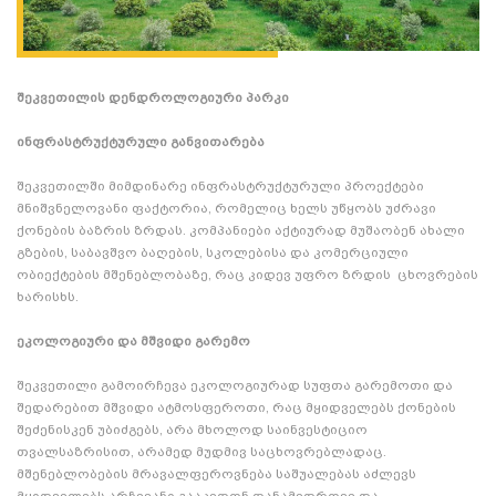
შეკვეთილის დენდროლოგიური პარკი
ინფრასტრუქტურული განვითარება
შეკვეთილში მიმდინარე ინფრასტრუქტურული პროექტები
მნიშვნელოვანი ფაქტორია, რომელიც ხელს უწყობს უძრავი
ქონების ბაზრის ზრდას. კომპანიები აქტიურად მუშაობენ ახალი
გზების, საბავშვო ბაღების, სკოლებისა და კომერციული
ობიექტების მშენებლობაზე, რაც კიდევ უფრო ზრდის ცხოვრების
ხარისხს.
ეკოლოგიური და მშვიდი გარემო
შეკვეთილი გამოირჩევა ეკოლოგიურად სუფთა გარემოთი და
შედარებით მშვიდი ატმოსფეროთი, რაც მყიდველებს ქონების
შეძენისკენ უბიძგებს, არა მხოლოდ საინვესტიციო
თვალსაზრისით, არამედ მუდმივ საცხოვრებლადაც.
მშენებლობების მრავალფეროვნება საშუალებას აძლევს
მყიდველებს არჩევანი გააკეთონ თანამედროვე და