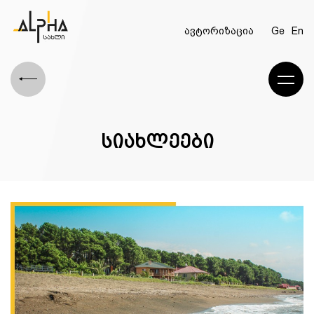
ავტორიზაცია
Ge
En
სიახლეები