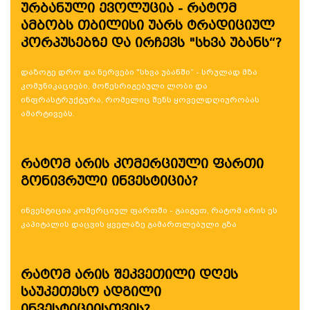
ურბანული ევოლუცია - რატომ
ამბობს თბილისი უარს ტრადიციულ
კორპუსებზე და ირჩევს "სხვა უბანს“?
დაზოგე დრო და ნერვები "სხვა უბანში“ - სრულად მზა
კომუნიკაციები, მოწესრიგებული ლობი და
ინფრასტრუქტურა, რომელიც შენს ყოველდღიურობას
ამარტივებს.
რატომ არის კომერციული ფართი
გონივრული ინვესტიცია?
ინვესტიცია კომერციულ ფართში - გაიგეთ, რატომ არის ეს
კაპიტალის დაცვის ყველაზე გამართლებული გზა
რატომ არის შეკვეთილი დღეს
საუკეთესო ადგილი
ინვესტიციისთვის?