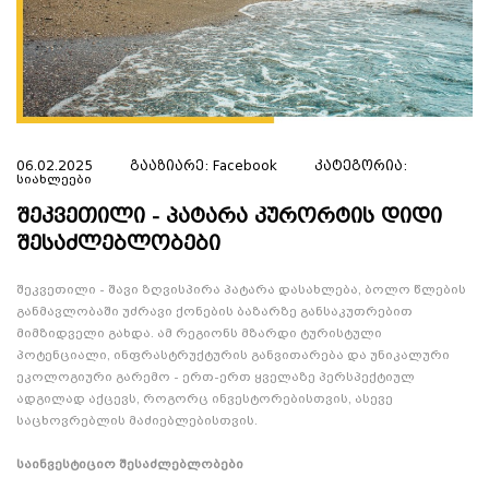
06.02.2025
გააზიარე:
Facebook
კატეგორია:
Სიახლეები
შეკვეთილი - პატარა კურორტის დიდი
შესაძლებლობები
შეკვეთილი - შავი ზღვისპირა პატარა დასახლება, ბოლო წლების
განმავლობაში უძრავი ქონების ბაზარზე განსაკუთრებით
მიმზიდველი გახდა. ამ რეგიონს მზარდი ტურისტული
პოტენციალი, ინფრასტრუქტურის განვითარება და უნიკალური
ეკოლოგიური გარემო - ერთ-ერთ ყველაზე პერსპექტიულ
ადგილად აქცევს, როგორც ინვესტორებისთვის, ასევე
საცხოვრებლის მაძიებლებისთვის.
საინვესტიციო შესაძლებლობები