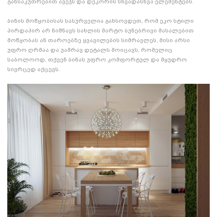
განსაკუთრებით ავეჯს და დეკორის სხვადასხვა ელემენტებს.
ბინის მოწყობისას სასურველია გახსოვდეთ, რომ ეკო სტილი
პირდაპირ არ ნიშნავს სახლის მარტო ბუნებრივი მასალებით
მოწყობას ან თაროებზე ყვავილების სიმრავლეს, მისი არსი
უფრო ღრმაა და უამრავ დეტალს მოიცავს, რომელიც
საბოლოოდ, თქვენ ბინას უფრო კომფორტულ და მყუდრო
სივრცედ აქცევს.