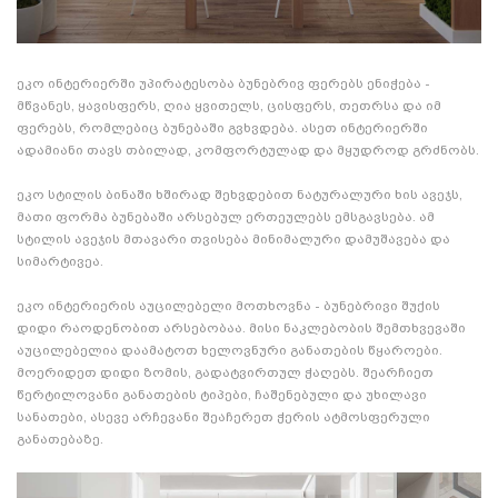
ეკო ინტერიერში უპირატესობა ბუნებრივ ფერებს ენიჭება -
მწვანეს, ყავისფერს, ღია ყვითელს, ცისფერს, თეთრსა და იმ
ფერებს, რომლებიც ბუნებაში გვხვდება. ასეთ ინტერიერში
ადამიანი თავს თბილად, კომფორტულად და მყუდროდ გრძნობს.
ეკო სტილის ბინაში ხშირად შეხვდებით ნატურალური ხის ავეჯს,
მათი ფორმა ბუნებაში არსებულ ერთეულებს ემსგავსება. ამ
სტილის ავეჯის მთავარი თვისება მინიმალური დამუშავება და
სიმარტივეა.
ეკო ინტერიერის აუცილებელი მოთხოვნა - ბუნებრივი შუქის
დიდი რაოდენობით არსებობაა. მისი ნაკლებობის შემთხვევაში
აუცილებელია დაამატოთ ხელოვნური განათების წყაროები.
მოერიდეთ დიდი ზომის, გადატვირთულ ჭაღებს. შეარჩიეთ
წერტილოვანი განათების ტიპები, ჩაშენებული და უხილავი
სანათები, ასევე არჩევანი შეაჩერეთ ჭერის ატმოსფერული
განათებაზე.