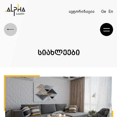
ავტორიზაცია
Ge
En
სიახლეები