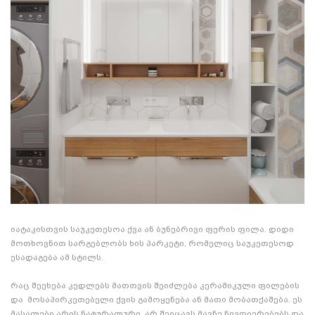
იატაკისთვის საუკეთესოა ქვა ან ბუნებრივი ფერის ფილა. დიდი
მოთხოვნით სარგებლობს ხის პარკეტი, რომელიც საუკეთესოდ
ესადაგება ამ სტილს.
რაც შეეხება კედლებს მათთვის შეიძლება კერამიკული ფილების
და მოსაპირკეთებელი ქვის გამოყენება ან მათი მობათქაშება. ეს
მასალები არის ნატურალური, არ შეიცავს მავნე ნივთიერებებს და