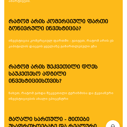
ამარტივებს.
რატომ არის კომერციული ფართი
გონივრული ინვესტიცია?
ინვესტიცია კომერციულ ფართში - გაიგეთ, რატომ არის ეს
კაპიტალის დაცვის ყველაზე გამართლებული გზა
რატომ არის შეკვეთილი დღეს
საუკეთესო ადგილი
ინვესტიციისთვის?
ნახეთ, რატომ გახდა შეკვეთილი ტურიზმისა და ჭკვიანური
ინვესტიციების ახალი ეპიცენტრი
მაღალი სართული - მითები
უსაფრთხოებაზე და რეალური