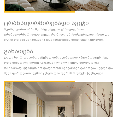
ტრანსფორმირებადი ავეჯი
მცირე ფართობში შესაძლებელია გამოვიყენოთ
ტრანსფორმირებადი ავეჯი, რომელიც შესაძლებელია ერთი და
იგივე ოთახი სხვადასხვა დანიშნულების სივრცედ ვაქციოთ.
განათება
დიდი სივრცის გამოსაჩენად ბინის განათება უნდა მოხდეს ისე,
რომ სინათლე ჭერზე გადანაწილებული იყოს სწორად და
თანაბრად. ეცადეთ არ დაფაროთ ბუნებრივი განათება სქელი და
მუქი ფარდებით. გემოიყენეთ ღია ფერის მსუბუქი ტექსტილი.