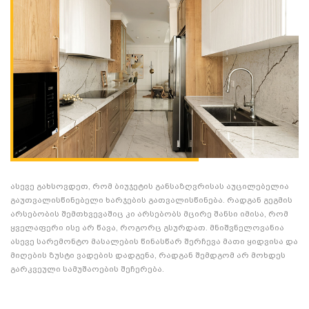
ასევე გახსოვდეთ, რომ ბიუჯეტის განსაზღვრისას აუცილებელია
გაუთვალისწინებელი ხარჯების გათვალისწინება. რადგან გეგმის
არსებობის შემთხვევაშიც კი არსებობს მცირე შანსი იმისა, რომ
ყველაფერი ისე არ წავა, როგორც გსურდათ. მნიშვნელოვანია
ასევე სარემონტო მასალების წინასწარ შერჩევა მათი ყიდვისა და
მიღების ზუსტი ვადების დადგენა, რადგან შემდგომ არ მოხდეს
გარკვეული სამუშაოების შეჩერება.