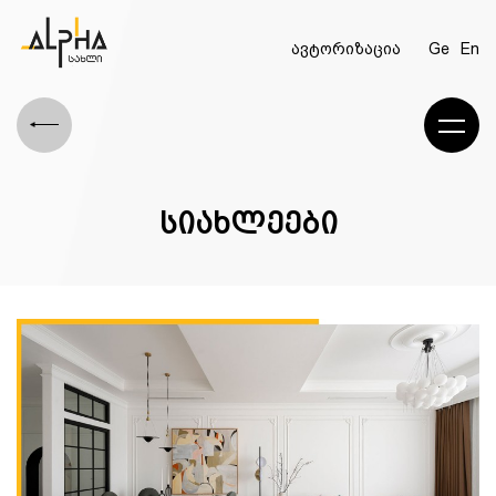
ავტორიზაცია
Ge
En
სიახლეები