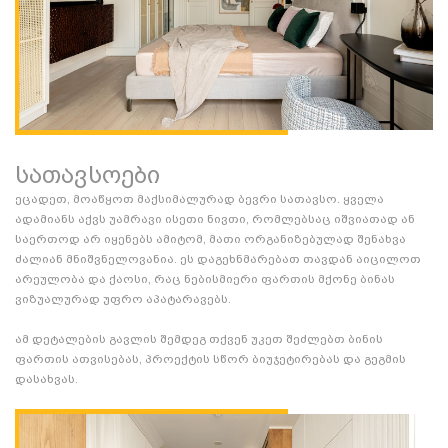
სათავსოები
ეცადეთ, მოაწყოთ მაქსიმალურად ბევრი სათავსო. ყველა
ადამიანს აქვს უამრავი ისეთი ნივთი, რომლებსაც იშვიათად ან
საერთოდ არ იყენებს ამიტომ, მათი ორგანიზებულად შენახვა
ძალიან მნიშვნელოვანია. ეს დაგეხნმარებათ თავდან აიცილოთ
არეულობა და ქაოსი, რაც ნებისმიერი ფართის მქონე ბინას
ვიზუალურად უფრო აპატარავებს.
ამ დეტალების გავლის შემდეგ თქვენ უკეთ შეძლებთ ბინის
ფართის ათვისებას, პროექტის სწორ ბიუჯეტირებას და გეგმის
დასახვას.