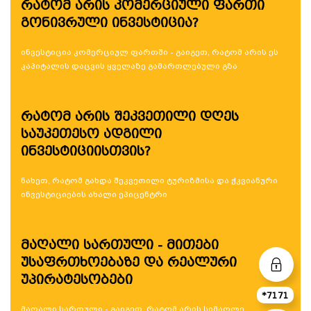
რატომ არის კომერციული ფართი
გონივრული ინვესტიცია?
ინვესტიცია კომერციულ ფართში - გაიგეთ, რატომ არის ეს
კაპიტალის დაცვის ყველაზე გამართლებული გზა
რატომ არის შეკვეთილი დღეს
საუკეთესო ადგილი
ინვესტიციისთვის?
ნახეთ, რატომ გახდა შეკვეთილი ტურიზმისა და ჭკვიანური
ინვესტიციების ახალი ეპიცენტრი
მაღალი სართული - მითები
უსაფრთხოებაზე და რეალური
უპირატესობები
*7171
მაღალი სართული - გაიგეთ, რატომ არის სიმაღლე