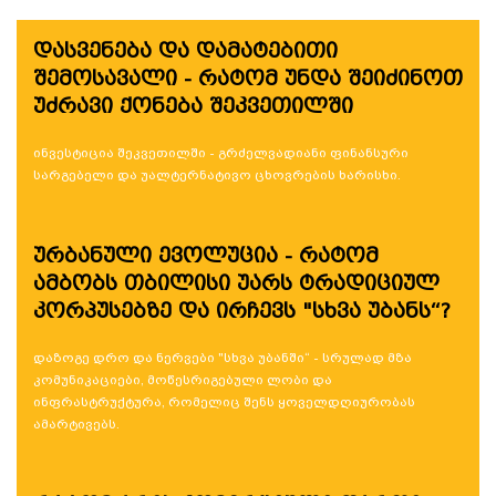
დასვენება და დამატებითი
შემოსავალი - რატომ უნდა შეიძინოთ
უძრავი ქონება შეკვეთილში
ინვესტიცია შეკვეთილში - გრძელვადიანი ფინანსური
სარგებელი და უალტერნატივო ცხოვრების ხარისხი.
ურბანული ევოლუცია - რატომ
ამბობს თბილისი უარს ტრადიციულ
კორპუსებზე და ირჩევს "სხვა უბანს“?
დაზოგე დრო და ნერვები "სხვა უბანში“ - სრულად მზა
კომუნიკაციები, მოწესრიგებული ლობი და
ინფრასტრუქტურა, რომელიც შენს ყოველდღიურობას
ამარტივებს.