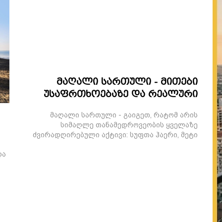
მაღალი სართული - მითები
უსაფრთხოებაზე და რეალური
უპირატესობები
მაღალი სართული - გაიგეთ, რატომ არის
სიმაღლე თანამედროვეობის ყველაზე
ძვირადღირებული აქტივი: სუფთა ჰაერი, მეტი
სინათლე და გარანტირებული უსაფრთხოება.
და