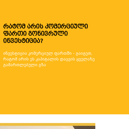
რატომ არის კომერციული
ფართი გონივრული
ინვესტიცია?
ინვესტიცია კომერციულ ფართში - გაიგეთ,
რატომ არის ეს კაპიტალის დაცვის ყველაზე
გამართლებული გზა