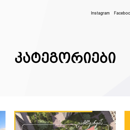
Instagram
Facebo
კატეგორიები