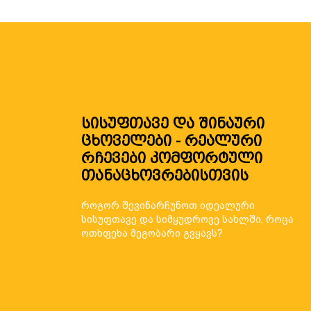
სისუფთავე და შინაური
ცხოველები - რეალური
რჩევები კომფორტული
თანაცხოვრებისთვის
როგორ შევინარჩუნოთ იდეალური
სისუფთავე და სიმყუდროვე სახლში, როცა
ოთხფეხა მეგობარი გვყავს?