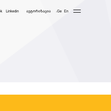
ok
Linkedin
ავტორიზაცია
Ge
En