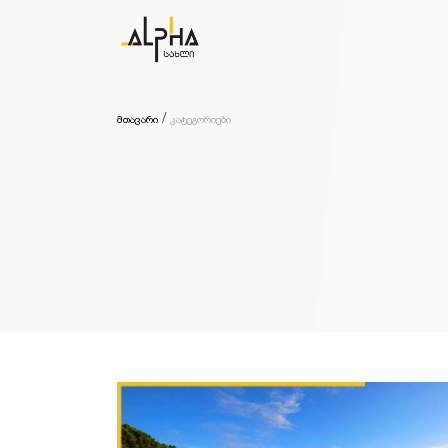
მთავარი
კატეგორიები